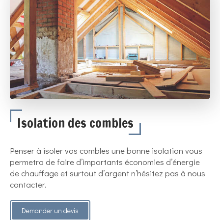
Isolation des combles
Penser à isoler vos combles une bonne isolation vous
permetra de faire d’importants économies d’énergie
de chauffage et surtout d’argent n’hésitez pas à nous
contacter.
Demander un devis