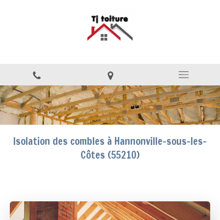
Isolation des combles à Hannonville-sous-les-
Côtes (55210)