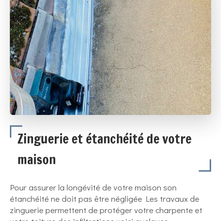
Zinguerie et étanchéité de votre
maison
Pour assurer la longévité de votre maison son
étanchéité ne doit pas être négligée Les travaux de
zinguerie permettent de protéger votre charpente et