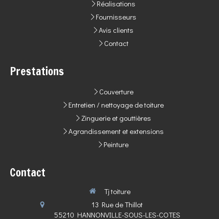
Réalisations
Fournisseurs
Avis clients
Contact
Prestations
Couverture
Entretien / nettoyage de toiture
Zinguerie et gouttières
Agrandissement et extensions
Peinture
Contact
Tj toiture
13 Rue de Thillot
55210
HANNONVILLE-SOUS-LES-COTES