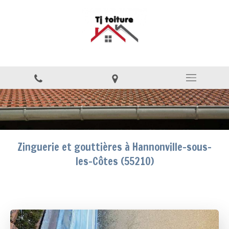
Zinguerie et gouttières à Hannonville-sous-
les-Côtes (55210)